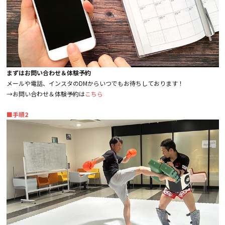
まずはお問い合わせ＆体験予約
メールや電話、インスタのDMからいつでもお待ちしております！
→お問い合わせ＆体験予約は
こちら
■手順2