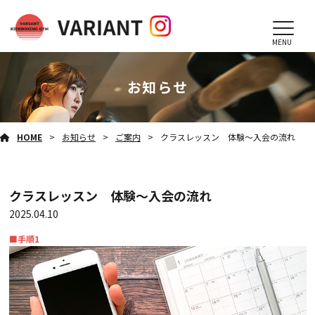
MENU
お知らせ
HOME
お知らせ
ご案内
クラスレッスン 体験～入会の流れ
クラスレッスン 体験～入会の流れ
2025.04.10
■手順1