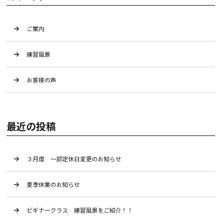
ご案内
練習風景
お客様の声
最近の投稿
３月度 一部定休日変更のお知らせ
夏季休業のお知らせ
ビギナークラス 練習風景をご紹介！！