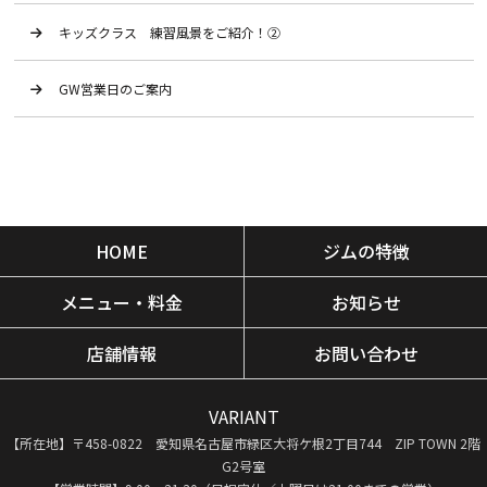
キッズクラス 練習風景をご紹介！②
GW営業日のご案内
HOME
ジムの特徴
メニュー・料金
お知らせ
店舗情報
お問い合わせ
VARIANT
【所在地】〒458-0822 愛知県名古屋市緑区大将ケ根2丁目744 ZIP TOWN 2階
G2号室