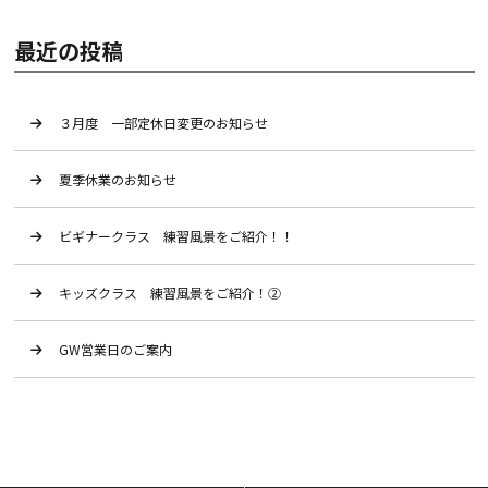
最近の投稿
３月度 一部定休日変更のお知らせ
夏季休業のお知らせ
ビギナークラス 練習風景をご紹介！！
キッズクラス 練習風景をご紹介！②
GW営業日のご案内