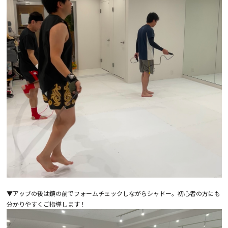
▼アップの後は鏡の前でフォームチェックしながらシャドー。初心者の方にも
分かりやすくご指導します！